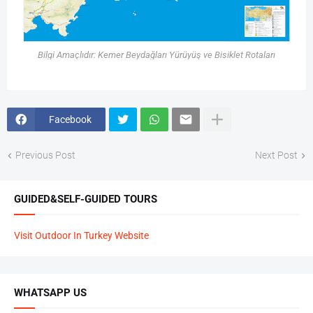
Bilgi Amaçlıdır: Kemer Beydağları Yürüyüş ve Bisiklet Rotaları
Facebook
Previous Post
Next Post
GUIDED&SELF-GUIDED TOURS
Visit Outdoor In Turkey Website
WHATSAPP US