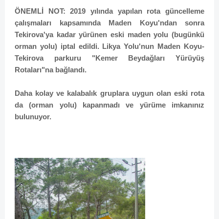
ÖNEMLİ NOT: 2019 yılında yapılan rota güncelleme
çalışmaları kapsamında Maden Koyu'ndan sonra
Tekirova'ya kadar yürünen eski maden yolu (bugünkü
orman yolu) iptal edildi. Likya Yolu'nun Maden Koyu-
Tekirova parkuru "Kemer Beydağları Yürüyüş
Rotaları"na bağlandı.
Daha kolay ve kalabalık gruplara uygun olan eski rota
da (orman yolu) kapanmadı ve yürüme imkanınız
bulunuyor.