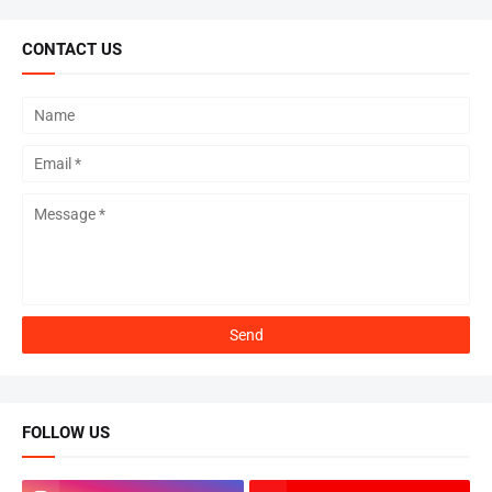
CONTACT US
FOLLOW US